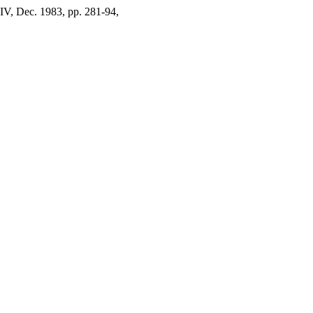
XIV, Dec. 1983, pp. 281-94,