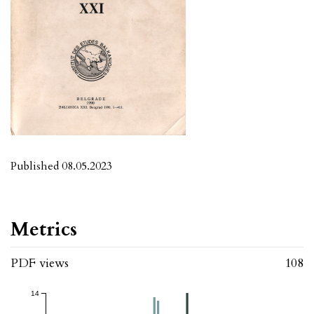
Published 08.05.2023
Metrics
PDF views
108
14