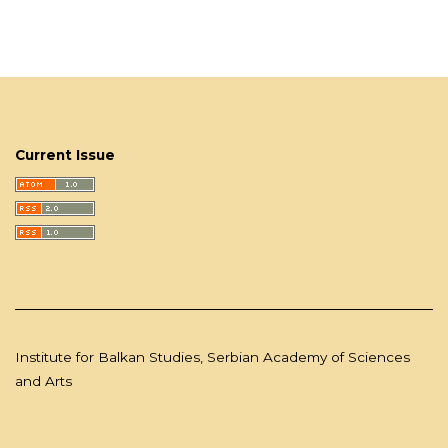
Current Issue
Institute for Balkan Studies, Serbian Academy of Sciences
and Arts