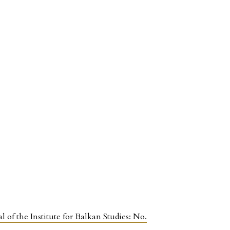
 of the Institute for Balkan Studies: No.