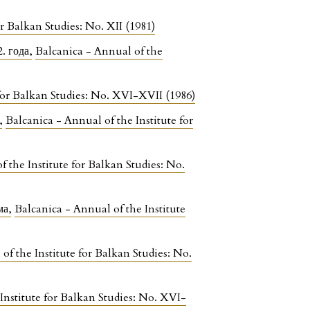
or Balkan Studies: No. XII (1981)
2. года
,
Balcanica - Annual of the
 for Balkan Studies: No. XVI-XVII (1986)
е
,
Balcanica - Annual of the Institute for
 the Institute for Balkan Studies: No.
има
,
Balcanica - Annual of the Institute
of the Institute for Balkan Studies: No.
Institute for Balkan Studies: No. XVI-