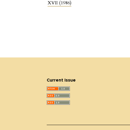
XVII (1986)
Current Issue