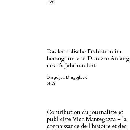
7-20
Das katholische Erzbistum im
herzogtum von Durazzo Anfang
des 13. Jahrhunderts
Dragoljub Dragojlović
51-59
Contribution du journaliste et
publiciste Vico Mantegazza – la
connaissance de l’histoire et des