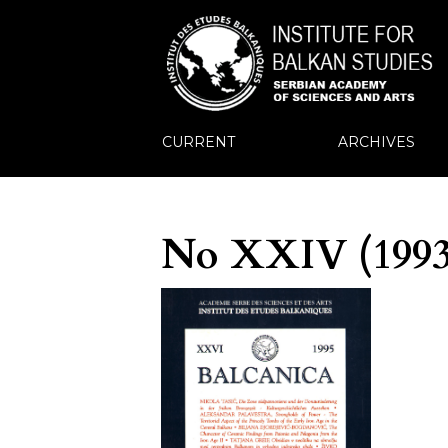
CURRENT
ARCHIVES
No XXIV (1993